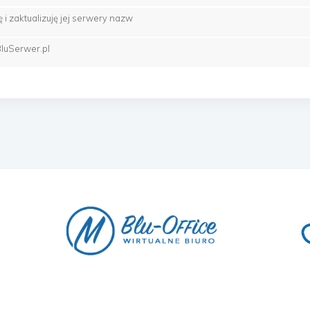
 zaktualizuję jej serwery nazw
luSerwer.pl