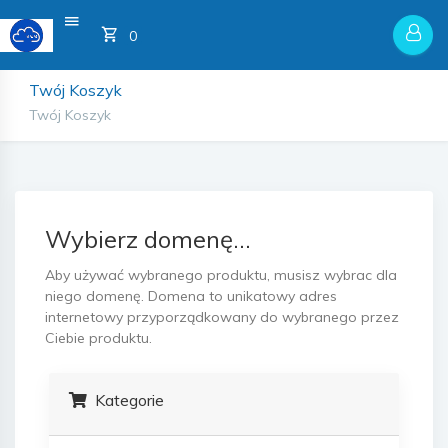
Twój Koszyk
0
Twój Koszyk
Twój Koszyk
Wybierz domenę...
Aby używać wybranego produktu, musisz wybrac dla
niego domenę. Domena to unikatowy adres
internetowy przyporządkowany do wybranego przez
Ciebie produktu.
Kategorie